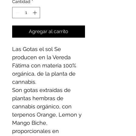
Cantidad
*
Agregar al carrito
Las Gotas el sol Se 
producen en la Vereda 
Fátima con materia 100% 
orgánica, de la planta de 
cannabis.
Son gotas extraídas de 
plantas hembras de 
cannabis orgánico, con 
terpenos Orange, Lemon y 
Mango Biche, 
proporcionales en 