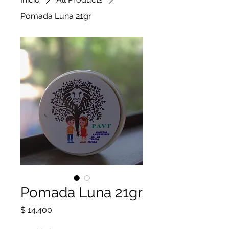
Pomada Luna 21gr
Pomada Luna 21gr
Precio
$ 14.400